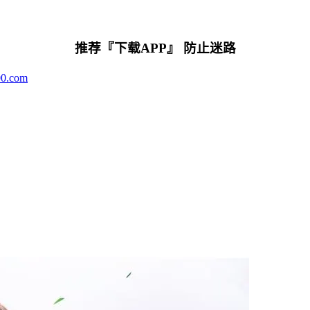
推荐『下载APP』 防止迷路
00.com