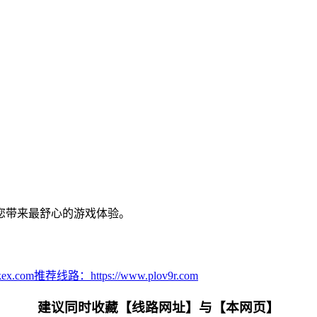
您带来最舒心的游戏体验。
kex.com
推荐线路：
https://www.plov9r.com
建议同时收藏【线路网址】与【本网页】