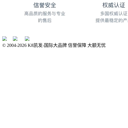
© 2004-
2026
K8凯发-国际大品牌 信誉保障 大额无忧