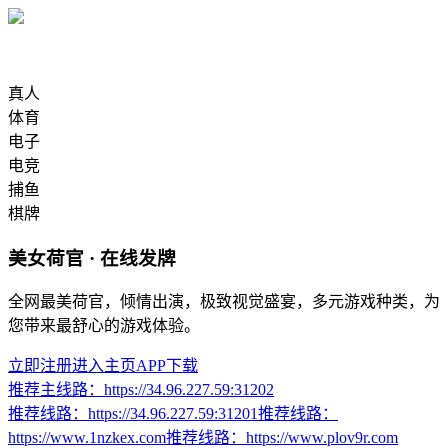
真人
体育
电子
电竞
捕鱼
棋牌
美女荷官 · 在线发牌
全网最美荷官，倾情出演，极致视觉盛宴，多元游戏种类，为
您带来最舒心的游戏体验。
立即注册
进入主页
APP下载
推荐主线路：
https://34.96.227.59:31202
推荐线路：
https://34.96.227.59:31201
推荐线路：
https://www.1nzkex.com
推荐线路：
https://www.plov9r.com