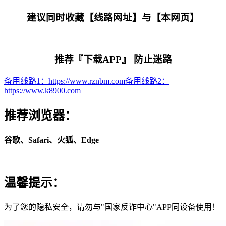
建议同时收藏【线路网址】与【本网页】
推荐『下载APP』 防止迷路
备用线路
1
：
https://www.rznbm.com
备用线路
2
：
https://www.k8900.com
推荐浏览器：
谷歌、Safari、火狐、Edge
温馨提示：
为了您的隐私安全，请勿与"国家反诈中心"APP同设备使用！